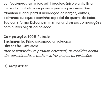
confeccionada em microsoft hipoalergênico e antipilling,
trazendo conforto e segurança para os pequenos. Seu
tamanho é ideal para a decoração de berços, camas,
poltronas ou aquele cantinho especial do quarto do bebê.
Sua cor e forma lúdica, permitem criar diversas composições
com outras peças da coleção.
Composição:
100% Poliéster
Enchimento:
Fibra siliconada antialérgica
Dimensão:
30x30cm
*por se tratar de um produto artesanal, as medidas acima
são aproximadas e podem sofrer pequenas variações.
Compartilhar