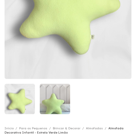
Início
/
Para os Pequenos
/
Brincar & Decorar
/
Almofadas
/
Almofada
Decorativa Infantil - Estrela Verde Limão