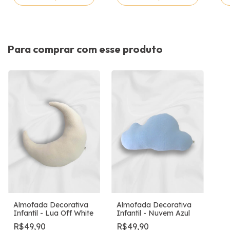
Para comprar com esse produto
Almofada Decorativa
Almofada Decorativa
Infantil - Lua Off White
Infantil - Nuvem Azul
R$49,90
R$49,90