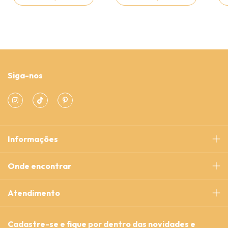
Siga-nos
Informações
Onde encontrar
Atendimento
Cadastre-se e fique por dentro das novidades e