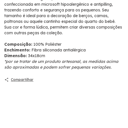
confeccionada em microsoft hipoalergênico e antipilling,
trazendo conforto e segurança para os pequenos. Seu
tamanho é ideal para a decoração de berços, camas,
poltronas ou aquele cantinho especial do quarto do bebê.
Sua cor e forma lúdica, permitem criar diversas composições
com outras peças da coleção.
Composição:
100% Poliéster
Enchimento:
Fibra siliconada antialérgica
Dimensão:
34x18cm
*por se tratar de um produto artesanal, as medidas acima
são aproximadas e podem sofrer pequenas variações.
Compartilhar