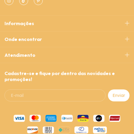
Informações
Onde encontrar
Atendimento
Cadastre-se e fique por dentro das novidades e
promoções!