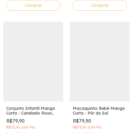
Comprar
Comprar
Conjunto Infantil Manga
Macaquinho Bebê Manga
Curta - Canelado Rosa
Curta - Pôr do Sol
Encanto
R$79,90
R$79,90
R$75,91
com
Pix
R$75,91
com
Pix