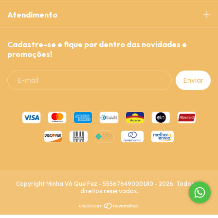
Atendimento
Cadastre-se e fique por dentro das novidades e
promoções!
Copyright Minha Vó Que Fez - 55567649000180 - 2026. Todos os
direitos reservados.