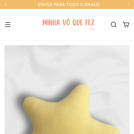
ENVIO PARA TODO O BRASIL