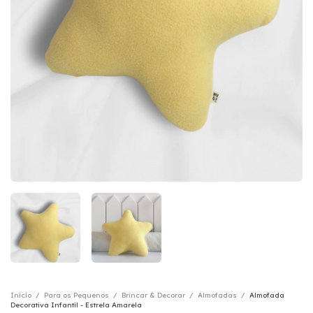
Início
/
Para os Pequenos
/
Brincar & Decorar
/
Almofadas
/
Almofada
Decorativa Infantil - Estrela Amarela