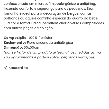
confeccionada em microsoft hipoalergênico e antipilling,
trazendo conforto e segurança para os pequenos. Seu
tamanho é ideal para a decoração de berços, camas,
poltronas ou aquele cantinho especial do quarto do bebê.
Sua cor e forma lúdica, permitem criar diversas composições
com outras peças da coleção.
Composição:
100% Poliéster
Enchimento:
Fibra siliconada antialérgica
Dimensão:
30x30cm
*por se tratar de um produto artesanal, as medidas acima
são aproximadas e podem sofrer pequenas variações.
Compartilhar