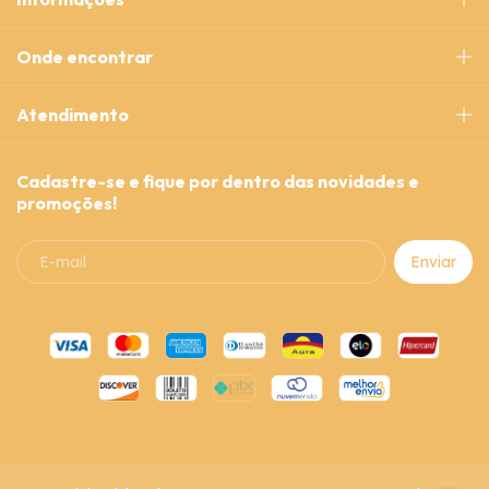
Onde encontrar
Atendimento
Cadastre-se e fique por dentro das novidades e
promoções!