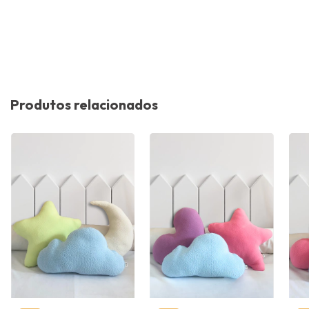
Produtos relacionados