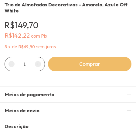
Trio de Almofadas Decorativas - Amarelo, Azul e Off
White
R$149,70
R$142,22
com
Pix
3
x
de
R$49,90
sem juros
Meios de pagamento
Meios de envio
Descrição