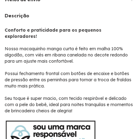
Descrição
Conforto e praticidade para os pequenos
exploradores!
Nosso macaquinho manga curta é feito em malha 100%
algodão, com viés em ribana canelada no decote redondo
para um ajuste mais confortável.
Possui fechamento frontal com botões de encaixe e botões
de pressão entre as perninhas para tornar a troca de fraldas
muito mais prática.
Seu toque é super macio, com tecido respirável e delicado
com a pele do bebê, ideal para noites tranquilas e momentos
de brincadeira cheios de alegria!