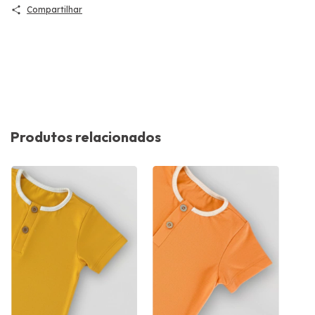
Compartilhar
Produtos relacionados