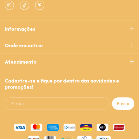
Informações
Onde encontrar
Atendimento
Cadastre-se e fique por dentro das novidades e
promoções!