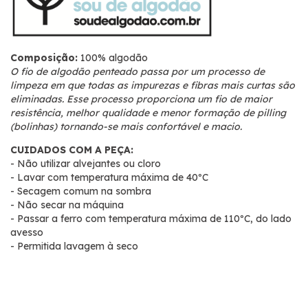
Composição:
100% algodão
O fio de algodão penteado passa por um processo de
limpeza em que todas as impurezas e fibras mais curtas são
eliminadas. Esse processo proporciona um fio de maior
resistência, melhor qualidade e menor formação de pilling
(bolinhas) tornando-se mais confortável e macio.
CUIDADOS COM A PEÇA:
- Não utilizar alvejantes ou cloro
- Lavar com temperatura máxima de 40ºC
- Secagem comum na sombra
- Não secar na máquina
- Passar a ferro com temperatura máxima de 110ºC, do lado
avesso
- Permitida lavagem à seco