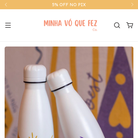
5% OFF NO PIX