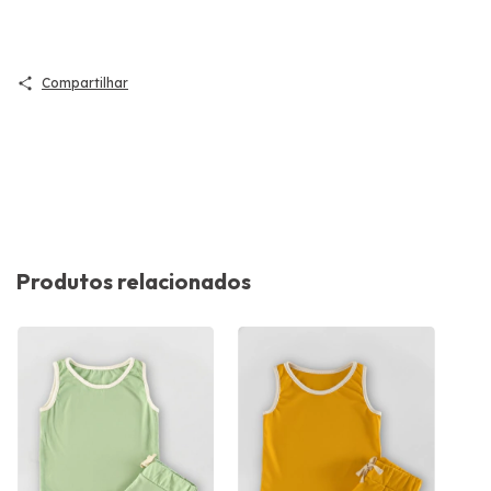
Compartilhar
Produtos relacionados