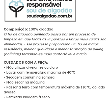
Composição:
100% algodão
O fio de algodão penteado passa por um processo de
limpeza em que todas as impurezas e fibras mais curtas são
eliminadas. Esse processo proporciona um fio de maior
resistência, melhor qualidade e menor formação de pilling
(bolinhas) tornando-se mais confortável e macio.
CUIDADOS COM A PEÇA:
- Não utilizar alvejantes ou cloro
- Lavar com temperatura máxima de 40ºC
- Secagem comum na sombra
- Não secar na máquina
- Passar a ferro com temperatura máxima de 110ºC, do lado
avesso
- Permitida lavagem à seco