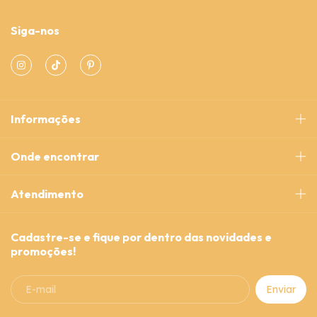
Siga-nos
Informações
Onde encontrar
Atendimento
Cadastre-se e fique por dentro das novidades e
promoções!