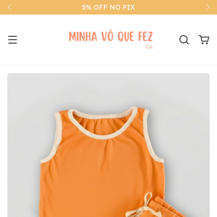
5% OFF NO PIX