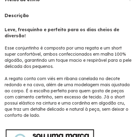
Descrição
Leve, fresquinho e perfeito para os dias cheios de
diversão!
Esse conjuntinho é composto por uma regata e um short
super confortável, ambos confeccionados em malha 100%
algodão, garantindo um toque macio e respirável para a pele
delicada dos pequenos.
A
regata
conta com
viés em ribana canelada no decote
redondo e na cava, além de uma modelagem mais ajustada
ao corpo. É a escolha perfeita para quem gosta de peças
com caimento certinho, sem excesso de tecido. Já o short
possui elástico na cintura e uma cordinha em algodão cru,
que traz um detalhe delicado e natural à peça, sem deixar o
conforto de lado.