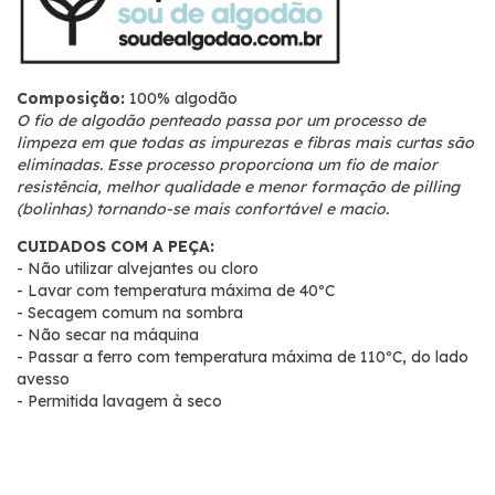
Composição:
100% algodão
O fio de algodão penteado passa por um processo de
limpeza em que todas as impurezas e fibras mais curtas são
eliminadas. Esse processo proporciona um fio de maior
resistência, melhor qualidade e menor formação de pilling
(bolinhas) tornando-se mais confortável e macio.
CUIDADOS COM A PEÇA:
- Não utilizar alvejantes ou cloro
- Lavar com temperatura máxima de 40ºC
- Secagem comum na sombra
- Não secar na máquina
- Passar a ferro com temperatura máxima de 110ºC, do lado
avesso
- Permitida lavagem à seco