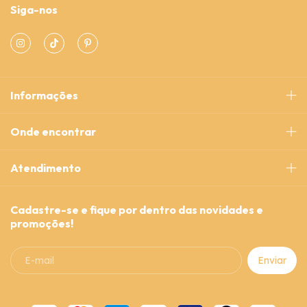
Siga-nos
Informações
Onde encontrar
Atendimento
Cadastre-se e fique por dentro das novidades e
promoções!