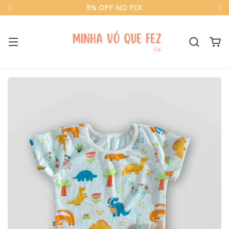
5% OFF NO PIX