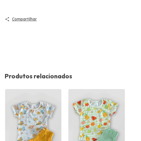
Compartilhar
Produtos relacionados