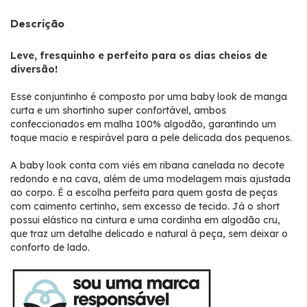
Descrição
Leve, fresquinho e perfeito para os dias cheios de
diversão!
Esse conjuntinho é composto por uma baby look de manga
curta e um shortinho super confortável, ambos
confeccionados em malha 100% algodão, garantindo um
toque macio e respirável para a pele delicada dos pequenos.
A
baby look
conta com
viés em ribana canelada no decote
redondo e na cava, além de uma modelagem mais ajustada
ao corpo. É a escolha perfeita para quem gosta de peças
com caimento certinho, sem excesso de tecido. Já o short
possui elástico na cintura e uma cordinha em algodão cru,
que traz um detalhe delicado e natural à peça, sem deixar o
conforto de lado.