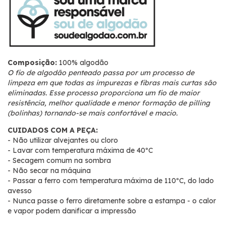
Composição:
100% algodão
O fio de algodão penteado passa por um processo de
limpeza em que todas as impurezas e fibras mais curtas são
eliminadas. Esse processo proporciona um fio de maior
resistência, melhor qualidade e menor formação de pilling
(bolinhas) tornando-se mais confortável e macio.
CUIDADOS COM A PEÇA:
- Não utilizar alvejantes ou cloro
- Lavar com temperatura máxima de 40ºC
- Secagem comum na sombra
- Não secar na máquina
- Passar a ferro com temperatura máxima de 110ºC, do lado
avesso
- Nunca passe o ferro diretamente sobre a estampa - o calor
e vapor podem danificar a impressão