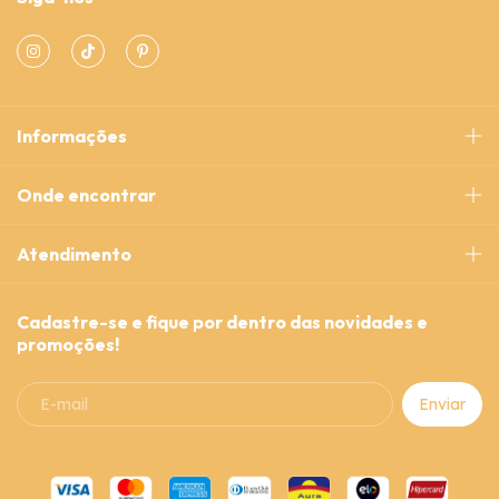
Informações
Onde encontrar
Atendimento
Cadastre-se e fique por dentro das novidades e
promoções!