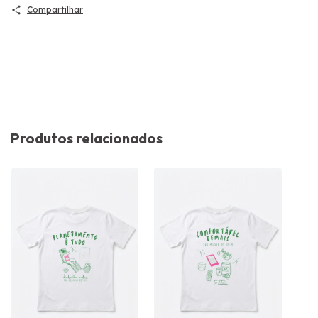
Compartilhar
Produtos relacionados