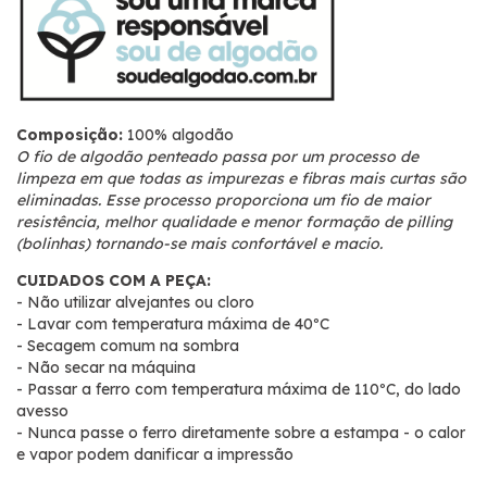
Composição:
100% algodão
O fio de algodão penteado passa por um processo de
limpeza em que todas as impurezas e fibras mais curtas são
eliminadas. Esse processo proporciona um fio de maior
resistência, melhor qualidade e menor formação de pilling
(bolinhas) tornando-se mais confortável e macio.
CUIDADOS COM A PEÇA:
- Não utilizar alvejantes ou cloro
- Lavar com temperatura máxima de 40ºC
- Secagem comum na sombra
- Não secar na máquina
- Passar a ferro com temperatura máxima de 110ºC, do lado
avesso
- Nunca passe o ferro diretamente sobre a estampa - o calor
e vapor podem danificar a impressão