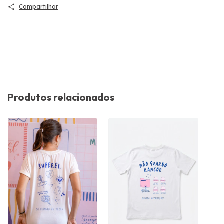
Compartilhar
Produtos relacionados