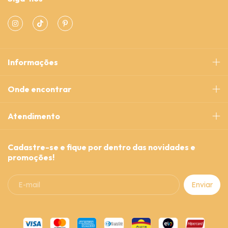
Informações
Onde encontrar
Atendimento
Cadastre-se e fique por dentro das novidades e
promoções!