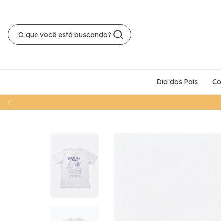
Dia dos Pais
Co