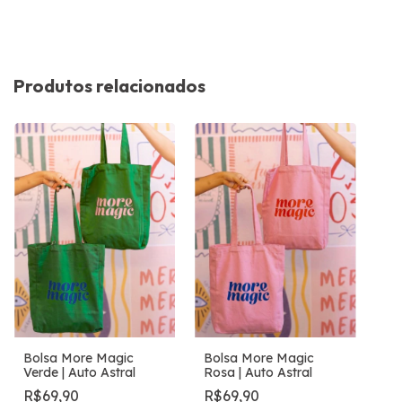
Produtos relacionados
Bolsa More Magic
Bolsa More Magic
Verde | Auto Astral
Rosa | Auto Astral
R$69,90
R$69,90