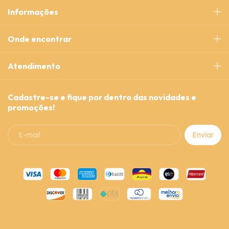
Informações
Onde encontrar
Atendimento
Cadastre-se e fique por dentro das novidades e
promoções!