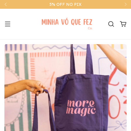
5% OFF NO PIX