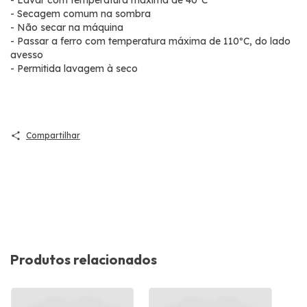
- Secagem comum na sombra
- Não secar na máquina
- Passar a ferro com temperatura máxima de 110ºC, do lado
avesso
- Permitida lavagem à seco
Compartilhar
Produtos relacionados