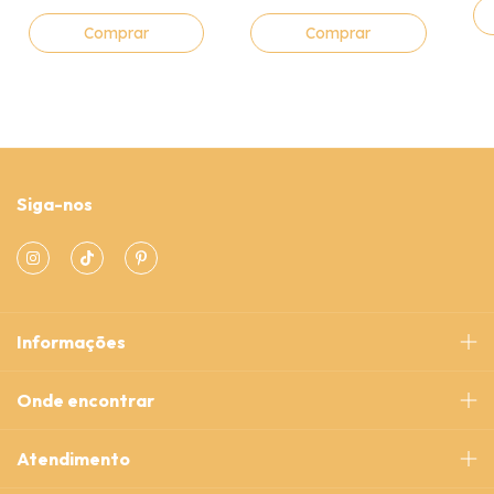
Comprar
Comprar
Siga-nos
Informações
Onde encontrar
Atendimento