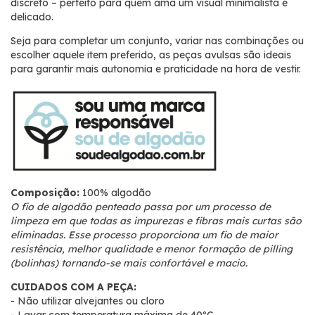
discreto – perfeito para quem ama um visual minimalista e
delicado.
Seja para completar um conjunto, variar nas combinações ou
escolher aquele item preferido, as peças avulsas são ideais
para garantir mais autonomia e praticidade na hora de vestir.
Composição:
100% algodão
O fio de algodão penteado passa por um processo de
limpeza em que todas as impurezas e fibras mais curtas são
eliminadas. Esse processo proporciona um fio de maior
resistência, melhor qualidade e menor formação de pilling
(bolinhas) tornando-se mais confortável e macio.
CUIDADOS COM A PEÇA:
- Não utilizar alvejantes ou cloro
- Lavar com temperatura máxima de 40ºC