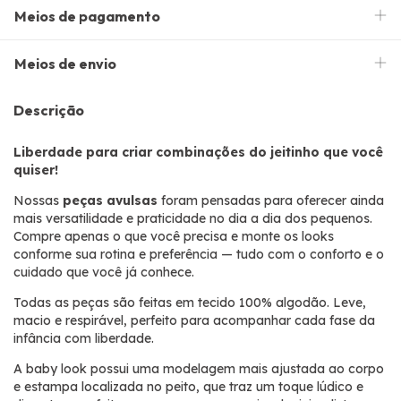
Meios de pagamento
Meios de envio
Descrição
Liberdade para criar combinações do jeitinho que você
quiser!
Nossas
peças avulsas
foram pensadas para oferecer ainda
mais versatilidade e praticidade
no dia a dia dos pequenos.
Compre apenas o que você precisa e monte os looks
conforme sua rotina e preferência — tudo com o conforto e o
cuidado que você já conhece.
Todas as peças são feitas em tecido 100% algodão.
Leve,
macio e respirável, perfeito para acompanhar cada fase da
infância com liberdade.
A baby look possui
uma modelagem mais ajustada ao corpo
e estampa
localizada no peito, que traz um toque lúdico e