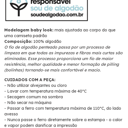
Modelagem baby look:
mais ajustada ao corpo do que
uma camiseta padrão
Composição:
100% algodão
O fio de algodão penteado passa por um processo de
limpeza em que todas as impurezas e fibras mais curtas são
eliminadas. Esse processo proporciona um fio de maior
resistência, melhor qualidade e menor formação de pilling
(bolinhas) tornando-se mais confortável e macio.
CUIDADOS COM A PEÇA:
- Não utilizar alvejantes ou cloro
- Lavar com temperatura máxima de 40ºC
- Secagem comum na sombra
- Não secar na máquina
- Passar a ferro com temperatura máxima de 110ºC, do lado
avesso
- Nunca passe o ferro diretamente sobre a estampa - o calor
e vapor podem danificar a impressão