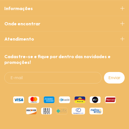
Informações
Onde encontrar
Atendimento
Cadastre-se e fique por dentro das novidades e
promoções!