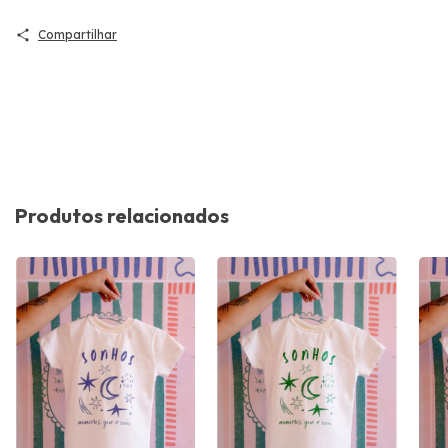
Compartilhar
Produtos relacionados