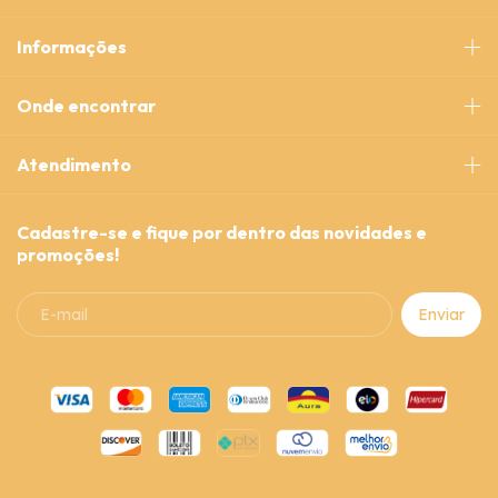
Informações
Onde encontrar
Atendimento
Cadastre-se e fique por dentro das novidades e
promoções!